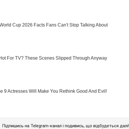
Підпишись на Telegram-канал і подивись, що відбудеться далі