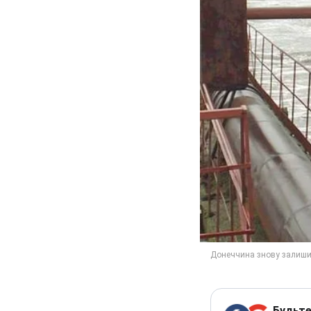
Будьте