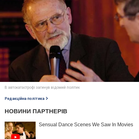
Редакційна політика