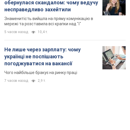
погоджуватися на вакансії
Чого найбільше бракує на ринку праці
7 часов назад
2,9 т.
TOP NEWS