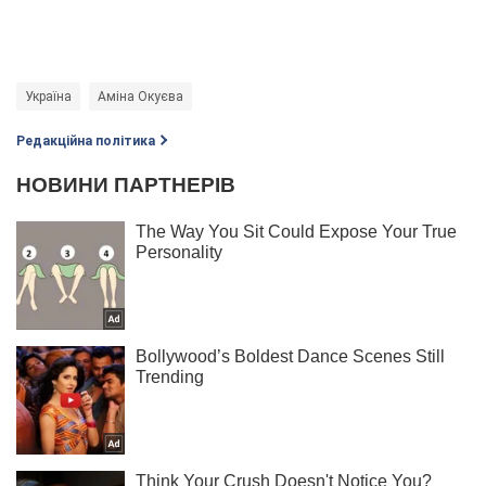
Україна
Аміна Окуєва
Редакційна політика