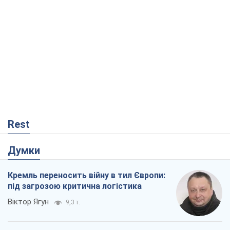
Rest
Думки
Кремль переносить війну в тил Європи:
під загрозою критична логістика
Віктор Ягун
9,3 т.