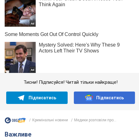
Тисни! Підписуйся! Читай тільки найкраще!
Підписатись
Підписатись
Кримінальні новини
Медики розповіли про...
Важливе