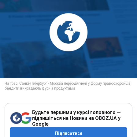
Будьте першими у курсі головного —
підпишіться на Новини на OBOZ.UA у
Google
Підписатися