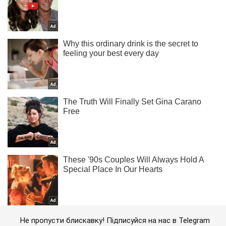
Не пропусти блискавку! Підписуйся на нас в Telegram