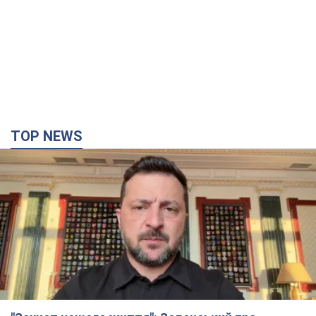
TOP NEWS