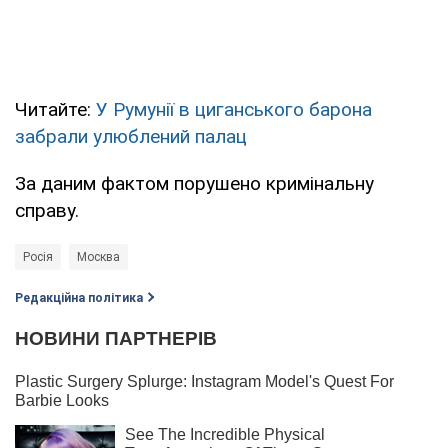
Читайте:
У Румунії в циганського барона
забрали улюблений палац
За даним фактом порушено кримінальну
справу.
Росія
Москва
Редакційна політика