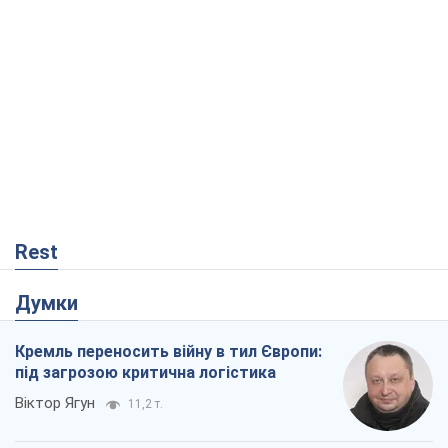
Rest
Думки
Кремль переносить війну в тил Європи:
під загрозою критична логістика
Віктор Ягун
11,2 т.