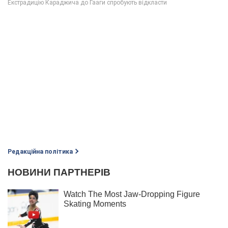
Редакційна політика