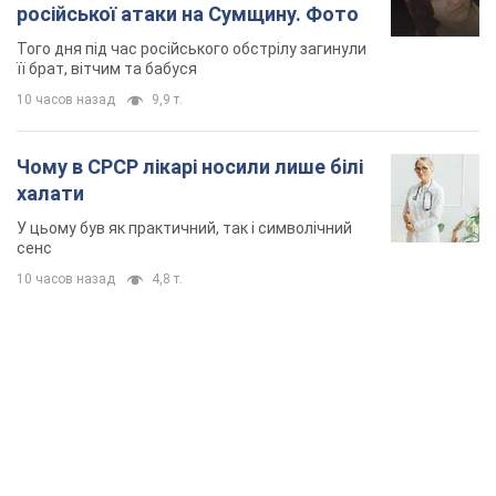
TOP NEWS