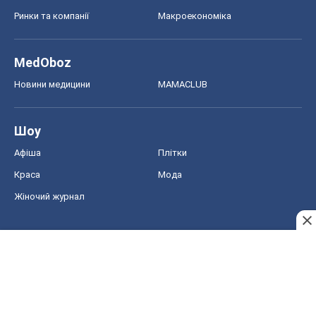
Жіночий журнал