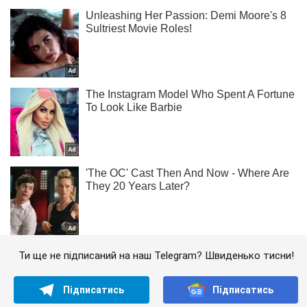
Ти ще не підписаний на наш Telegram? Швиденько тисни!
Підписатись
Підписатись