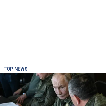
TOP NEWS