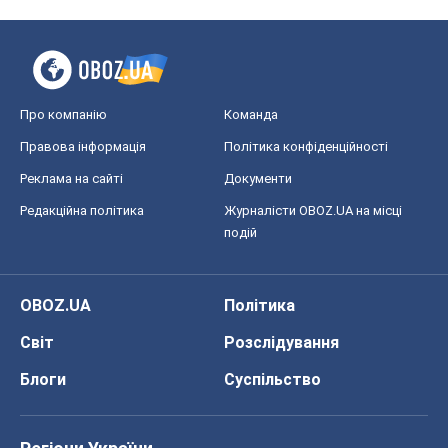
Про компанію
Команда
Правова інформація
Політика конфіденційності
Реклама на сайті
Документи
Редакційна політика
Журналісти OBOZ.UA на місці
подій
OBOZ.UA
Політика
Світ
Розслідування
Блоги
Суспільство