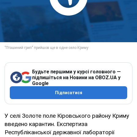
Будьте першими у курсі головного —
підпишіться на Новини на OBOZ.UA у
Google
Підписатися
У селі Золоте поле Кіровського району Криму
введено карантин. Експертиза
Республіканської державної лабораторії