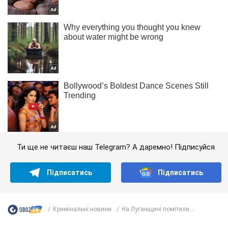
Ти ще не читаєш наш Telegram? А даремно! Підписуйся
Підписатись
Підписатись
Кримінальні новини
На Луганщині помітили...