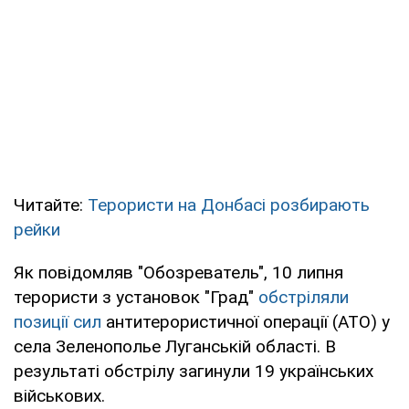
Читайте:
Терористи на Донбасі розбирають
рейки
Як повідомляв "Обозреватель", 10 липня
терористи з установок "Град"
обстріляли
позиції сил
антитерористичної операції (АТО) у
села Зеленополье Луганській області. В
результаті обстрілу загинули 19 українських
військових.