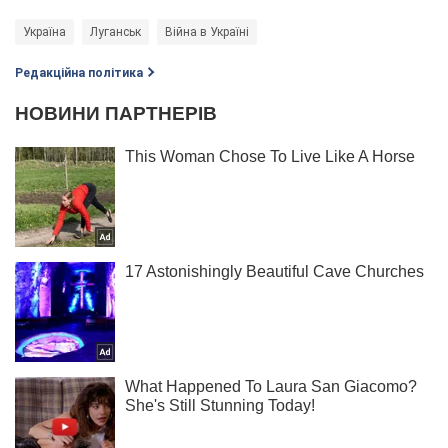
Україна
Луганськ
Війна в Україні
Редакційна політика