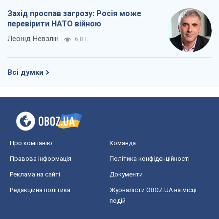
Захід проспав загрозу: Росія може
перевірити НАТО війною
Леонід Невзлін
6,8 т.
Всі думки
Про компанію
Команда
Правова інформація
Політика конфіденційності
Реклама на сайті
Документи
Редакційна політика
Журналісти OBOZ.UA на місці
подій