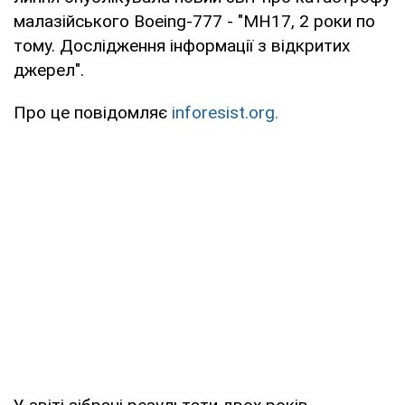
малазійського Boeing-777 - "MH17, 2 роки по
тому. Дослідження інформації з відкритих
джерел".
Про це повідомляє
inforesist.org.