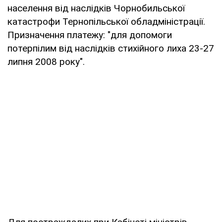
населення від наслідків Чорнобильської
катастрофи Тернопільської обладміністрації.
Призначення платежу: "для допомоги
потерпілим від наслідків стихійного лиха 23-27
липня 2008 року".