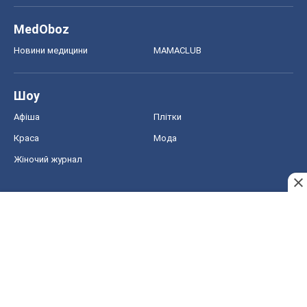
Краса
Мода
Жіночий журнал