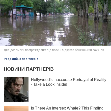
Редакційна політика