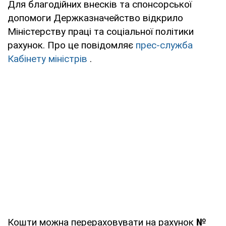
Для благодійних внесків та спонсорської
допомоги Держказначейство відкрило
Міністерству праці та соціальної політики
рахунок. Про це повідомляє
прес-служба
Кабінету міністрів
.
Кошти можна перераховувати на рахунок
№