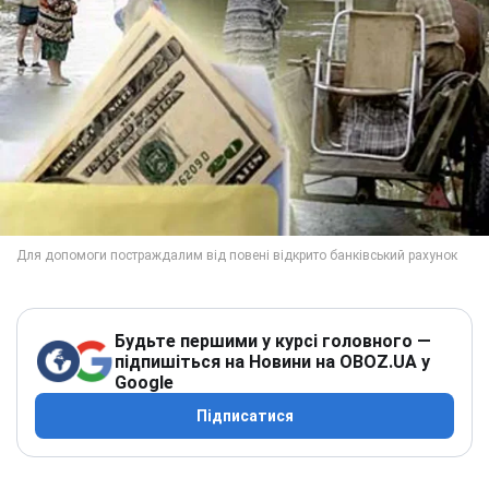
Будьте першими у курсі головного —
підпишіться на Новини на OBOZ.UA у
Google
Підписатися