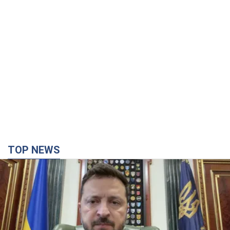
TOP NEWS