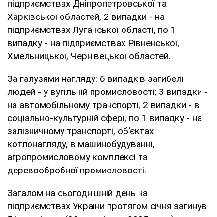
підприємствах Дніпропетровської та
Харківської областей, 2 випадки - на
підприємствах Луганської області, по 1
випадку - на підприємствах Рівненської,
Хмельницької, Чернівецької областей.
За галузями нагляду: 6 випадків загибелі
людей - у вугільній промисловості; 3 випадки -
на автомобільному транспорті, 2 випадки - в
соціально-культурній сфері, по 1 випадку - на
залізничному транспорті, об'єктах
котлонагляду, в машинобудуванні,
агропромисловому комплексі та
деревообробної промисловості.
Загалом на сьогоднішній день на
підприємствах України протягом січня загинув