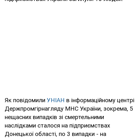
Як повідомили
УНІАН
в інформаційному центрі
Держпромгірнагляду МНС України, зокрема, 5
нещасних випадків зі смертельними
наслідками сталося на підприємствах
Донецької області, по 3 випадки - на