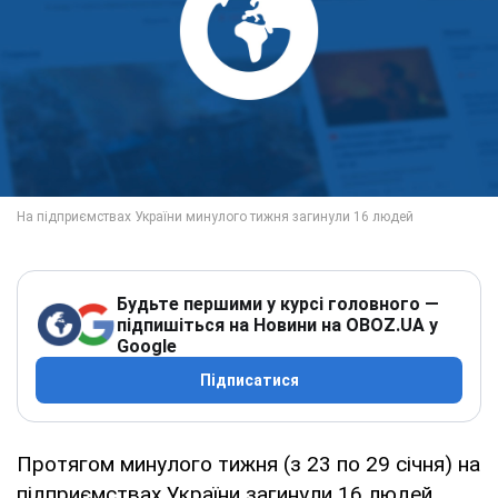
Будьте першими у курсі головного —
підпишіться на Новини на OBOZ.UA у
Google
Підписатися
Протягом минулого тижня (з 23 по 29 січня) на
підприємствах України загинули 16 людей.