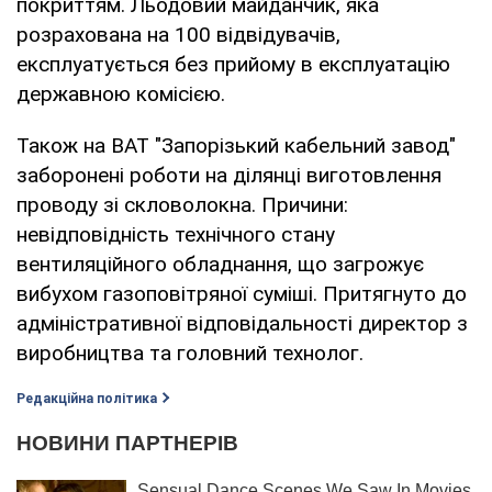
покриттям. Льодовий майданчик, яка
розрахована на 100 відвідувачів,
експлуатується без прийому в експлуатацію
державною комісією.
Також на ВАТ "Запорізький кабельний завод"
заборонені роботи на ділянці виготовлення
проводу зі скловолокна. Причини:
невідповідність технічного стану
вентиляційного обладнання, що загрожує
вибухом газоповітряної суміші. Притягнуто до
адміністративної відповідальності директор з
виробництва та головний технолог.
Редакційна політика