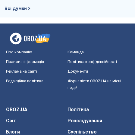
Всі думки
Про компанію
Команда
Правова інформація
Політика конфіденційності
Реклама на сайті
Документи
Редакційна політика
Журналісти OBOZ.UA на місці
подій
OBOZ.UA
Політика
Світ
Розслідування
Блоги
Суспільство