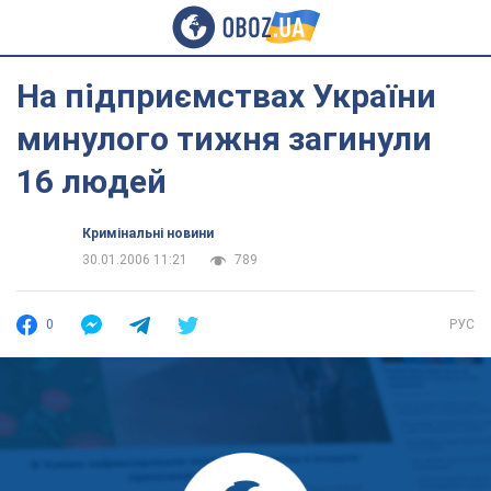
На підприємствах України
минулого тижня загинули
16 людей
Кримінальні новини
30.01.2006 11:21
789
0
РУС