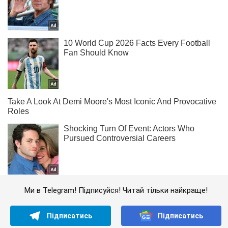
Ми в Telegram! Підписуйся! Читай тільки найкраще!
Підписатись
Підписатись