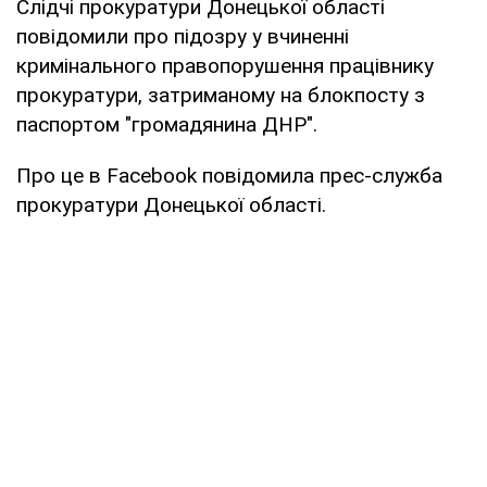
Слідчі прокуратури Донецької області
повідомили про підозру у вчиненні
кримінального правопорушення працівнику
прокуратури, затриманому на блокпосту з
паспортом "громадянина ДНР".
Про це в Facebook повідомила прес-служба
прокуратури Донецької області.