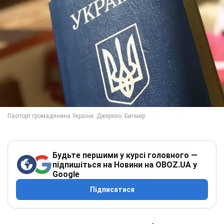
Будьте першими у курсі головного —
підпишіться на Новини на OBOZ.UA у
Google
Підписатися