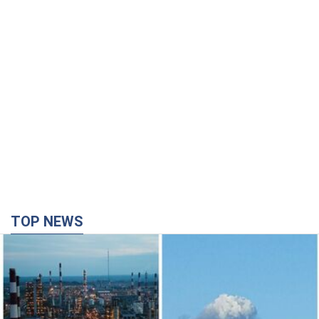
TOP NEWS