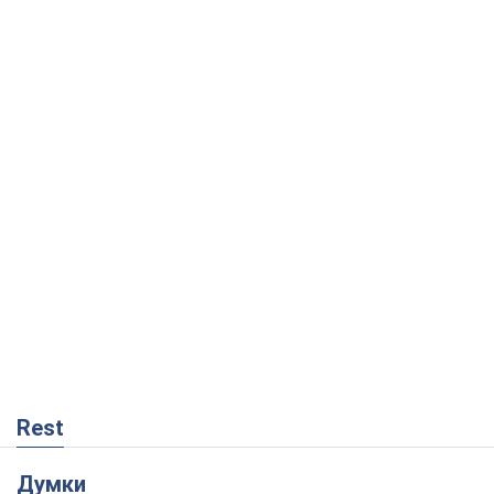
Rest
Думки