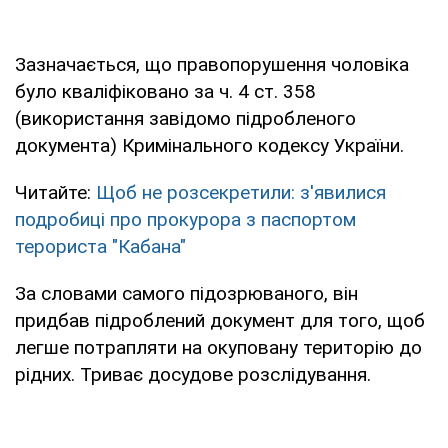
Зазначається, що правопорушення чоловіка
було кваліфіковано за ч. 4 ст. 358
(використання завідомо підробленого
документа) Кримінального кодексу України.
Читайте:
Щоб не розсекретили: з'явилися
подробиці про прокурора з паспортом
терориста "Кабана"
За словами самого підозрюваного, він
придбав підроблений документ для того, щоб
легше потрапляти на окуповану територію до
рідних. Триває досудове розслідування.