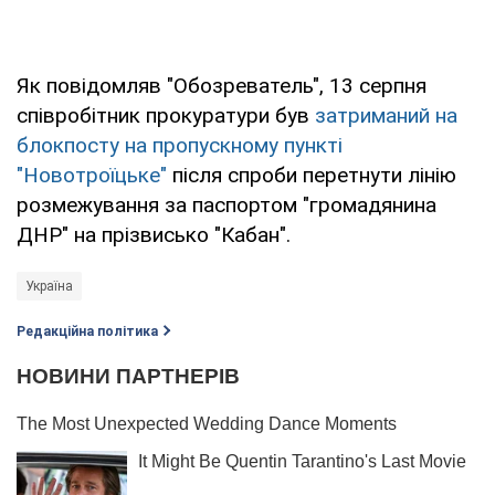
Як повідомляв "Обозреватель", 13 серпня
співробітник прокуратури був
затриманий на
блокпосту на пропускному пункті
"Новотроїцьке"
після спроби перетнути лінію
розмежування за паспортом "громадянина
ДНР" на прізвисько "Кабан".
Україна
Редакційна політика