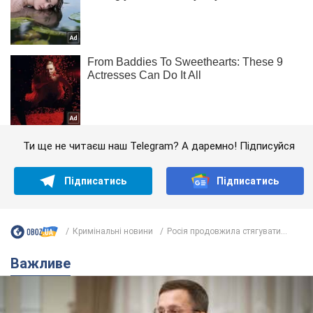
Ти ще не читаєш наш Telegram? А даремно! Підписуйся
Підписатись
Підписатись
Кримінальні новини
Росія продовжила стягувати...
Важливе