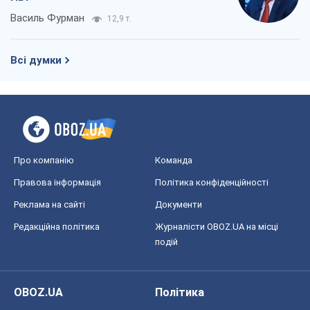
Василь Фурман
12,9 т.
Всі думки
Про компанію
Команда
Правова інформація
Політика конфіденційності
Реклама на сайті
Документи
Редакційна політика
Журналісти OBOZ.UA на місці
подій
OBOZ.UA
Політика