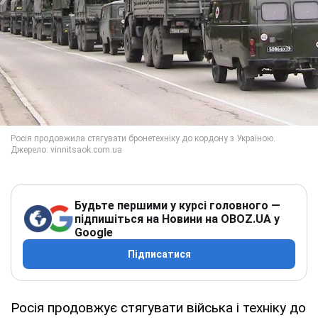
Будьте першими у курсі головного —
підпишіться на Новини на OBOZ.UA у
Google
Підписатися
Росія продовжує стягувати війська і техніку до