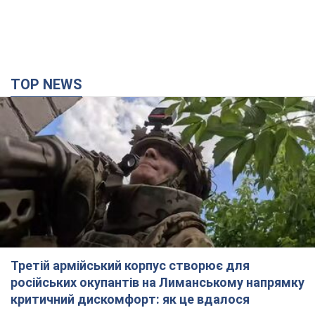
TOP NEWS
Третій армійський корпус створює для
російських окупантів на Лиманському напрямку
критичний дискомфорт: як це вдалося