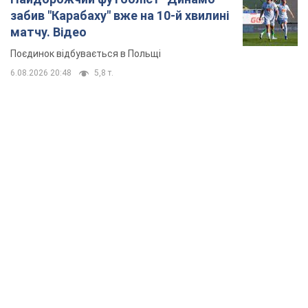
забив "Карабаху" вже на 10-й хвилині
матчу. Відео
Поєдинок відбувається в Польщі
6.08.2026 20:48
5,8 т.