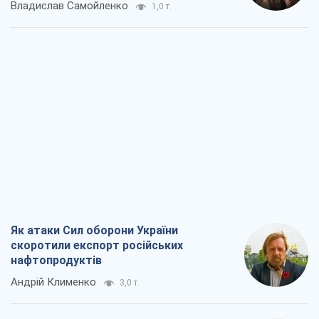
Владислав Самойленко
1,0 т.
Як атаки Сил оборони України
скоротили експорт російських
нафтопродуктів
Андрій Клименко
3,0 т.