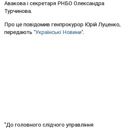
Авакова і секретаря РНБО Олександра
Турчинова.
Про це повідомив генпрокурор Юрій Луценко,
передають
"Українські Новини"
.
"До головного слідчого управління