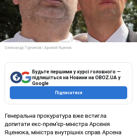
Будьте першими у курсі головного —
підпишіться на Новини на OBOZ.UA у
Google
Підписатися
Генеральна прокуратура вже встигла
допитати екс-прем'єр-міністра Арсенія
Яценюка, міністра внутрішніх справ Арсена