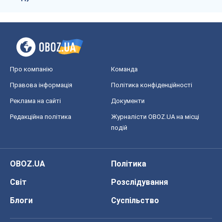
Про компанію
Команда
Правова інформація
Політика конфіденційності
Реклама на сайті
Документи
Редакційна політика
Журналісти OBOZ.UA на місці
подій
OBOZ.UA
Політика
Світ
Розслідування
Блоги
Суспільство