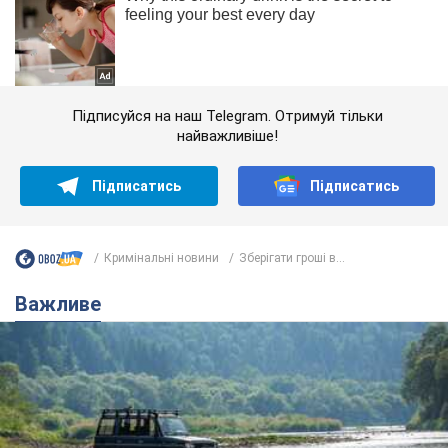
Підписуйся на наш Telegram. Отримуй тільки
найважливіше!
Підписатись
Підписатись
Кримінальні новини
Зберігати гроші в...
Важливе