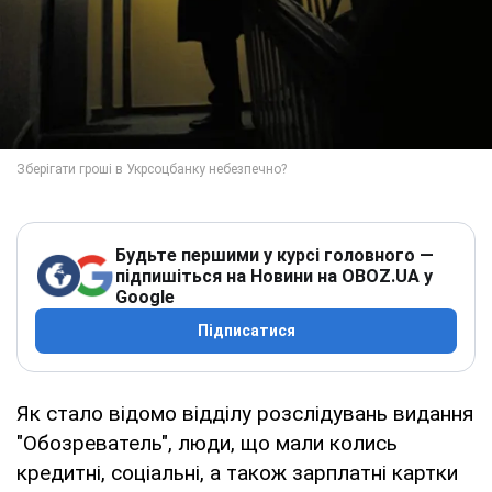
Будьте першими у курсі головного —
підпишіться на Новини на OBOZ.UA у
Google
Підписатися
Як стало відомо відділу розслідувань видання
"Обозреватель", люди, що мали колись
кредитні, соціальні, а також зарплатні картки