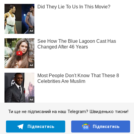
Ти ще не підписаний на наш Telegram? Швиденько тисни!
Підписатись
Підписатись