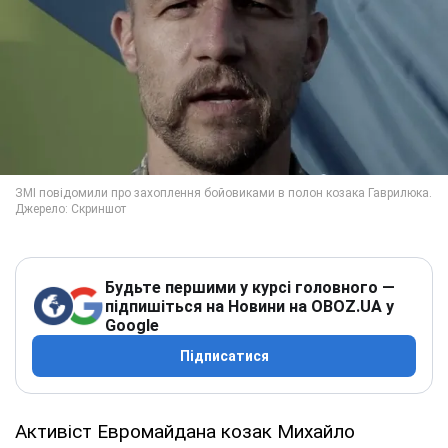
Будьте першими у курсі головного —
підпишіться на Новини на OBOZ.UA у
Google
Підписатися
Активіст Евромайдана козак Михайло