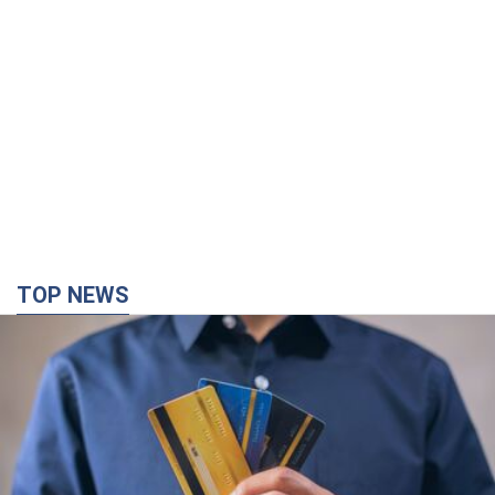
TOP NEWS