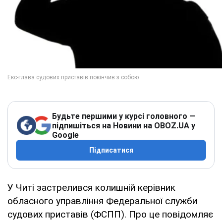
Будьте першими у курсі головного —
підпишіться на Новини на OBOZ.UA у
Google
Підписатися
У Читі застрелився колишній керівник
обласного управління Федеральної служби
судових приставів (ФСПП). Про це повідомляє