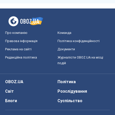
Про компанію
Команда
Правова інформація
Політика конфіденційності
Реклама на сайті
Документи
Редакційна політика
Журналісти OBOZ.UA на місці
подій
OBOZ.UA
Політика
Світ
Розслідування
Блоги
Суспільство