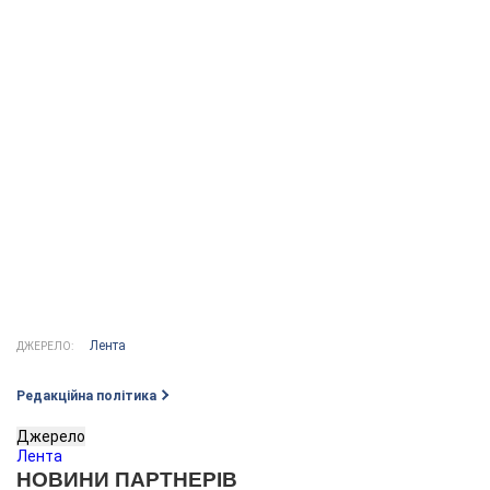
Лента
ДЖЕРЕЛО:
Редакційна політика
Джерело
Лента