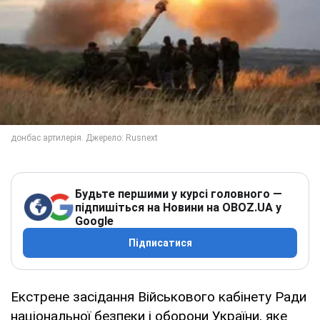
Будьте першими у курсі головного —
підпишіться на Новини на OBOZ.UA у
Google
Підписатися
Екстрене засідання Військового кабінету Ради
національної безпеки і оборони України, яке