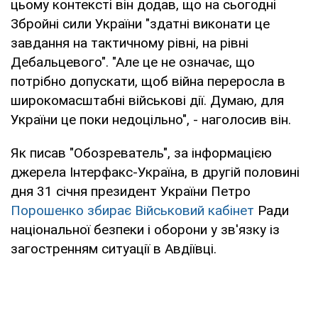
цьому контексті він додав, що на сьогодні
Збройні сили України "здатні виконати це
завдання на тактичному рівні, на рівні
Дебальцевого". "Але це не означає, що
потрібно допускати, щоб війна переросла в
широкомасштабні військові дії. Думаю, для
України це поки недоцільно", - наголосив він.
Як писав "Обозреватель", за інформацією
джерела Інтерфакс-Україна, в другій половині
дня 31 січня президент України Петро
Порошенко збирає Військовий кабінет
Ради
національної безпеки і оборони у зв'язку із
загостренням ситуації в Авдіївці.