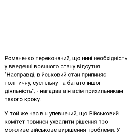
Романенко переконаний, що нині необхідність
у введенні воєнного стану відсутня.
"Насправді, військовий стан припиняє
політичну, суспільну та багато іншої
діяльність", - нагадав він всім прихильникам
такого кроку.
У той же час він упевнений, що Військовий
комітет повинен ухвалити рішення про
можливе військове вирішення проблеми. У