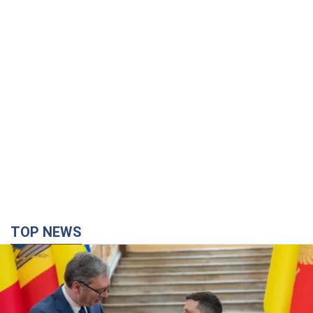
TOP NEWS