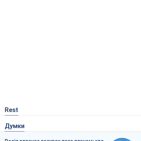
Rest
Думки