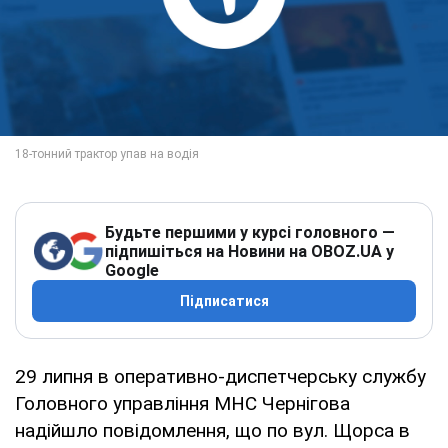
Будьте першими у курсі головного —
підпишіться на Новини на OBOZ.UA у
Google
Підписатися
29 липня в оперативно-диспетчерську службу
Головного управління МНС Чернігова
надійшло повідомлення, що по вул. Щорса в