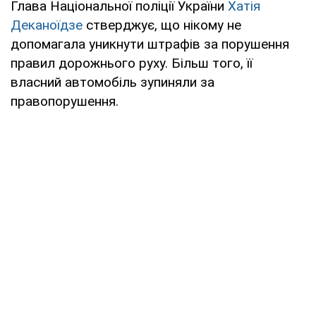
Глава Національної поліції України
Хатія
Деканоїдзе
стверджує, що нікому не
допомагала уникнути штрафів за порушення
правил дорожнього руху. Більш того, її
власний автомобіль зупиняли за
правопорушення.