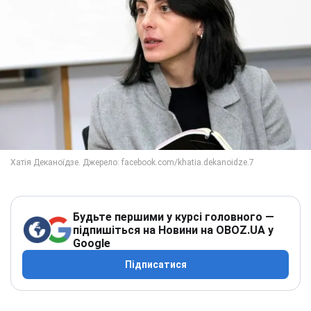
Будьте першими у курсі головного —
підпишіться на Новини на OBOZ.UA у
Google
Підписатися