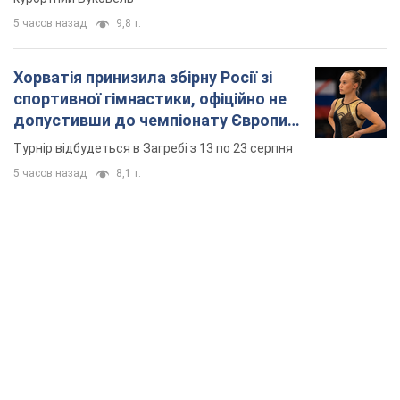
TOP NEWS