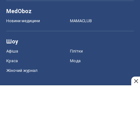
Жіночий журнал