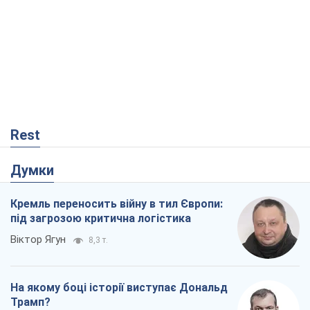
Rest
Думки
Кремль переносить війну в тил Європи:
під загрозою критична логістика
Віктор Ягун
8,3 т.
На якому боці історії виступає Дональд
Трамп?