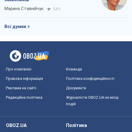
Марина Ставнійчук
5,0 т.
Всі думки
Про компанію
Команда
Правова інформація
Політика конфіденційності
Реклама на сайті
Документи
Редакційна політика
Журналісти OBOZ.UA на місці
подій
OBOZ.UA
Політика