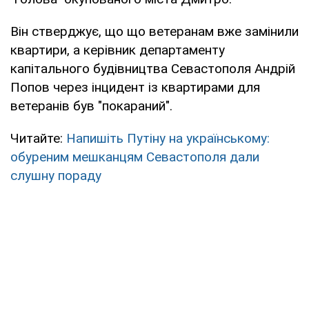
Він стверджує, що що ветеранам вже замінили
квартири, а керівник департаменту
капітального будівництва Севастополя Андрій
Попов через інцидент із квартирами для
ветеранів був "покараний".
Читайте:
Напишіть Путіну на українському:
обуреним мешканцям Севастополя дали
слушну пораду