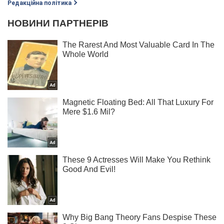
Редакційна політика