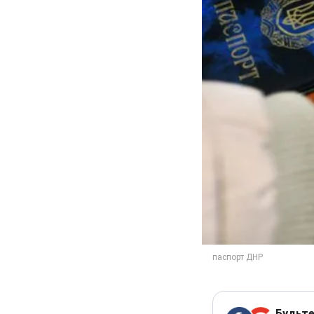
Будьте