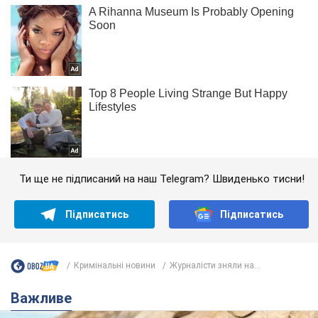
Ти ще не підписаний на наш Telegram? Швиденько тисни!
Підписатись
Підписатись
Кримінальні новини
Журналісти зняли на...
Важливе