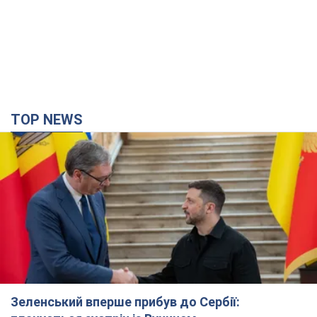
TOP NEWS
Зеленський вперше прибув до Сербії: