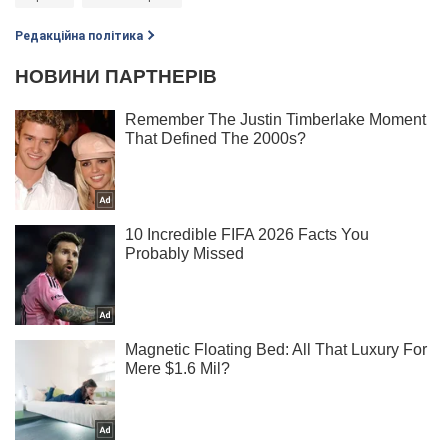
Редакційна політика