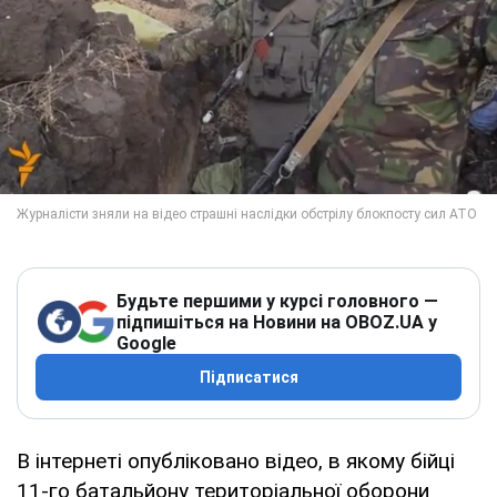
Будьте першими у курсі головного —
підпишіться на Новини на OBOZ.UA у
Google
Підписатися
В інтернеті опубліковано відео, в якому бійці
11-го батальйону територіальної оборони