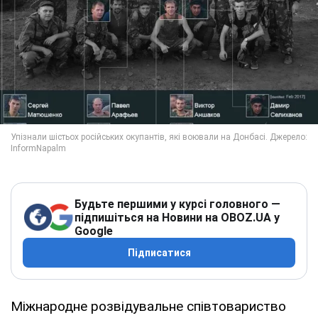
Будьте першими у курсі головного —
підпишіться на Новини на OBOZ.UA у
Google
Підписатися
Міжнародне розвідувальне співтовариство