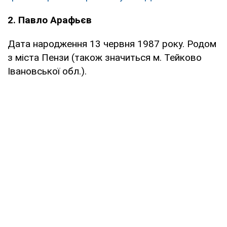
2. Павло Арафьєв
Дата народження 13 червня 1987 року. Родом
з міста Пензи (також значиться м. Тейково
Івановської обл.).