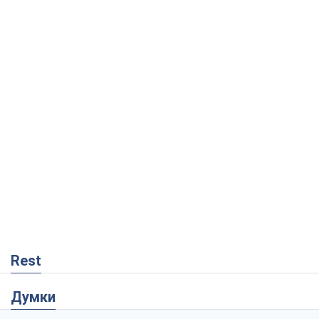
Rest
Думки