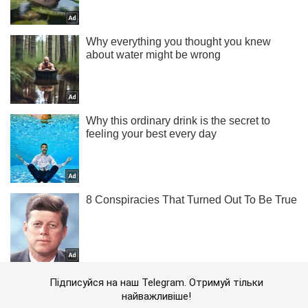
Підписуйся на наш Telegram. Отримуй тільки
найважливіше!