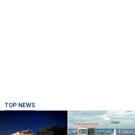
TOP NEWS