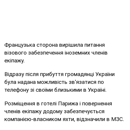
Французька сторона вирішила питання
візового забезпечення іноземних членів
екіпажу.
Відразу після прибуття громадянці України
була надана можливість зв'язатися по
телефону зі своїми близькими в Україні.
Розміщення в готелі Парижа і повернення
членів екіпажу додому забезпечується
компанією-власником яхти, відзначили в МЗС.