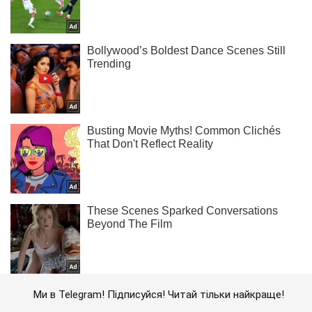
Ми в Telegram! Підписуйся! Читай тільки найкраще!