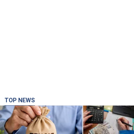
TOP NEWS