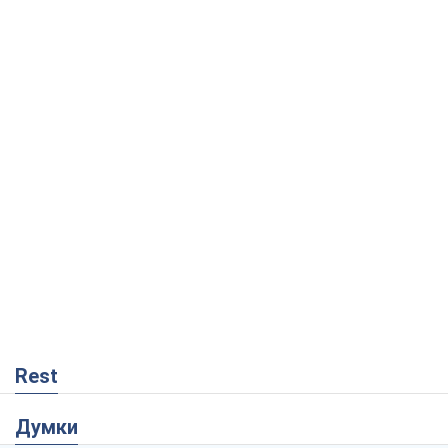
Rest
Думки