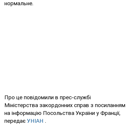
нормальне.
Про це повідомили в прес-службі
Міністерства закордонних справ з посиланням
на інформацію Посольства України у Франції,
передає
УНІАН
.