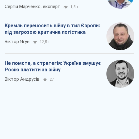
Сергій Марченко, експерт
1,5 т.
Кремль переносить війну в тил Європи:
під загрозою критична логістика
Віктор Ягун
12,5 т.
Не помста, а стратегія: Україна змушує
Росію платити за війну
Віктор Андрусів
27