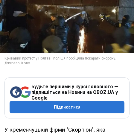
Будьте першими у курсі головного —
підпишіться на Новини на OBOZ.UA у
Google
Підписатися
У кременчуцькій фірми "Скорпіон", яка