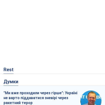
Rest
Думки
"Ми вже проходили через гірше": Україні
не варто піддаватися зневірі через
ракетний терор