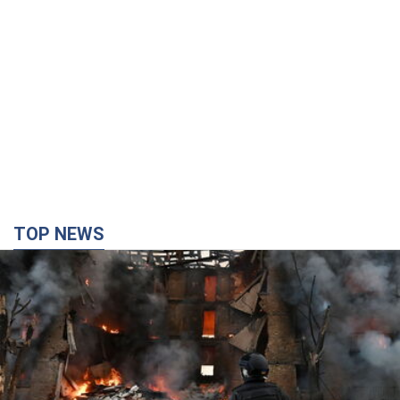
TOP NEWS