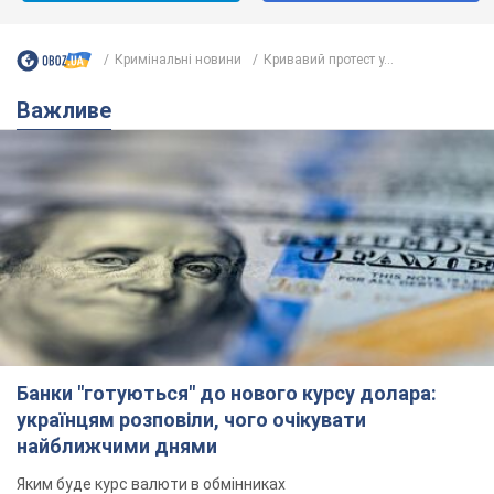
Кримінальні новини
Кривавий протест у...
Важливе
Банки "готуються" до нового курсу долара:
українцям розповіли, чого очікувати
найближчими днями
Яким буде курс валюти в обмінниках