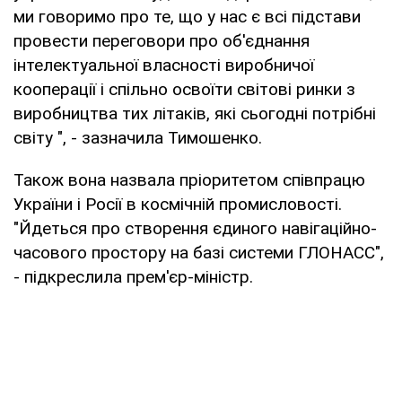
ми говоримо про те, що у нас є всі підстави
провести переговори про об'єднання
інтелектуальної власності виробничої
кооперації і спільно освоїти світові ринки з
виробництва тих літаків, які сьогодні потрібні
світу ", - зазначила Тимошенко.
Також вона назвала пріоритетом співпрацю
України і Росії в космічній промисловості.
"Йдеться про створення єдиного навігаційно-
часового простору на базі системи ГЛОНАСС",
- підкреслила прем'єр-міністр.