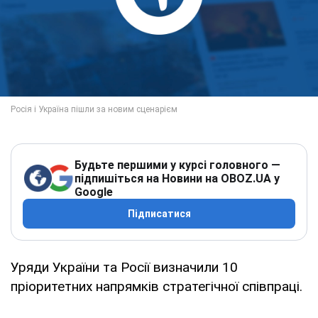
Будьте першими у курсі головного —
підпишіться на Новини на OBOZ.UA у
Google
Підписатися
Уряди України та Росії визначили 10
пріоритетних напрямків стратегічної співпраці.