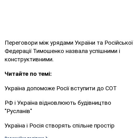
Переговори між урядами України та Російської
Федерації Тимошенко назвала успішними і
конструктивними.
Читайте по темі:
Україна допоможе Росії вступити до СОТ
РФ і Україна відновлюють будівництво
"Русланів"
Україна і Росія створять спільне простір