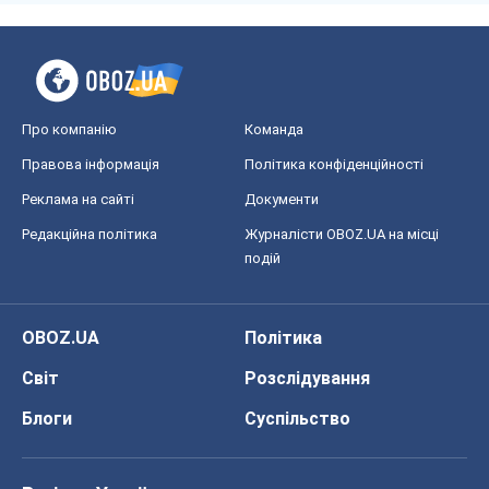
Про компанію
Команда
Правова інформація
Політика конфіденційності
Реклама на сайті
Документи
Редакційна політика
Журналісти OBOZ.UA на місці
подій
OBOZ.UA
Політика
Світ
Розслідування
Блоги
Суспільство