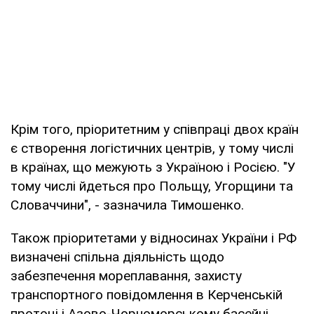
Крім того, пріоритетним у співпраці двох країн
є створення логістичних центрів, у тому числі
в країнах, що межують з Україною і Росією. "У
тому числі йдеться про Польщу, Угорщини та
Словаччини", - зазначила Тимошенко.
Також пріоритетами у відносинах України і РФ
визначені спільна діяльність щодо
забезпечення мореплавання, захисту
транспортного повідомлення в Керченській
протоці і Азово-Чорноморському басейні.