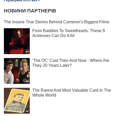
Редакційна політика