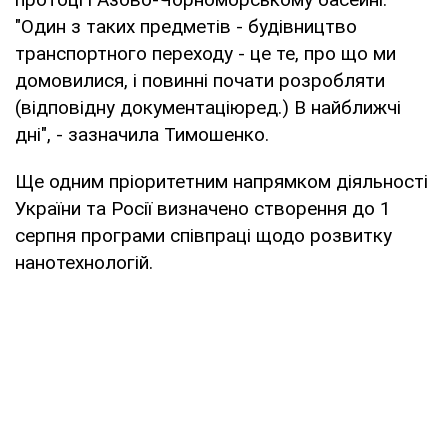
"Один з таких предметів - будівництво
транспортного переходу - це те, про що ми
домовилися, і повинні почати розробляти
(відповідну документаціюред.) В найближчі
дні", - зазначила Тимошенко.
Ще одним пріоритетним напрямком діяльності
України та Росії визначено створення до 1
серпня програми співпраці щодо розвитку
нанотехнологій.