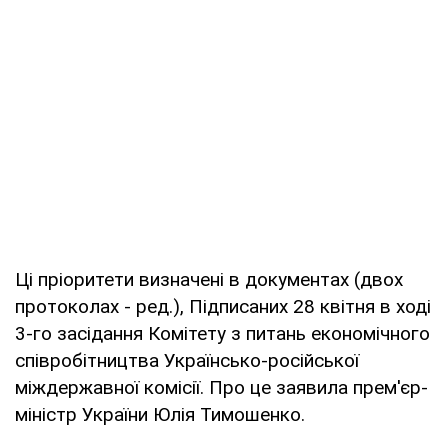
Ці пріоритети визначені в документах (двох
протоколах - ред.), Підписаних 28 квітня в ході
3-го засідання Комітету з питань економічного
співробітництва Українсько-російської
міждержавної комісії. Про це заявила прем'єр-
міністр України Юлія Тимошенко.