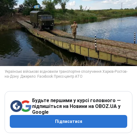
Будьте першими у курсі головного —
підпишіться на Новини на OBOZ.UA у
Google
Підписатися