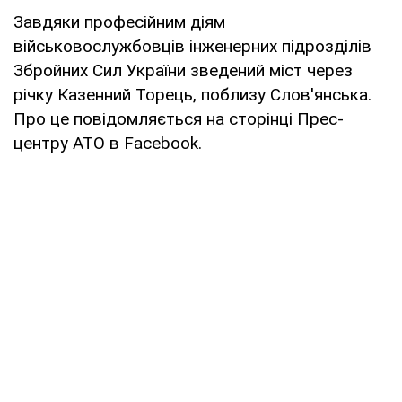
Завдяки професійним діям
військовослужбовців інженерних підрозділів
Збройних Сил України зведений міст через
річку Казенний Торець, поблизу Слов'янська.
Про це повідомляється на сторінці Прес-
центру АТО в Facebook.