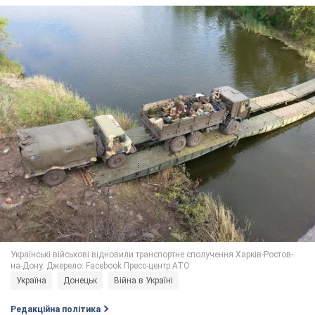
Україна
Донецьк
Війна в Україні
Редакційна політика