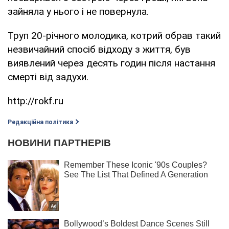
зайняла у нього і не повернула.
Труп 20-річного молодика, котрий обрав такий
незвичайний спосіб відходу з життя, був
виявлений через десять годин після настання
смерті від задухи.
http://rokf.ru
Редакційна політика