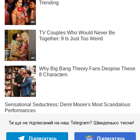
Ти ще не підписаний на наш Telegram? Швиденько тисни!
Підписатись
Підписатись