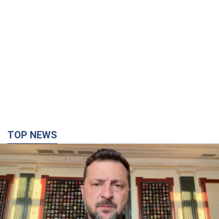
TOP NEWS