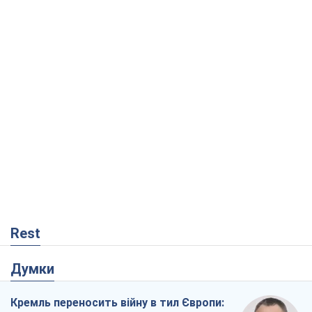
Rest
Думки
Кремль переносить війну в тил Європи: