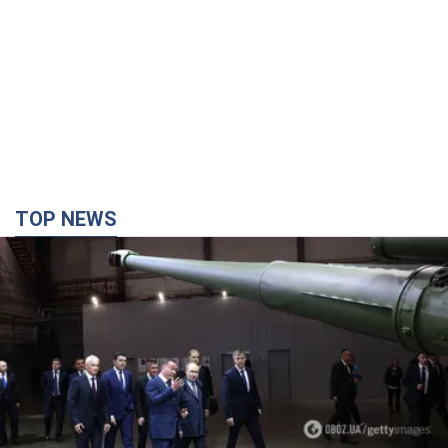
TOP NEWS