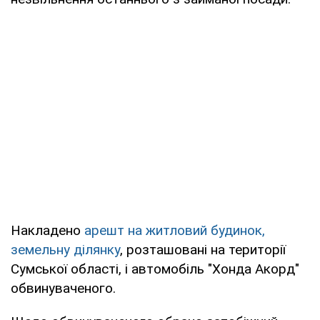
Накладено
арешт на житловий будинок,
земельну ділянку
, розташовані на території
Сумської області, і автомобіль "Хонда Акорд"
обвинуваченого.