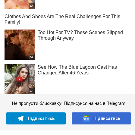
Не пропусти блискавку! Підписуйся на нас в Telegram
Підписатись
Підписатись