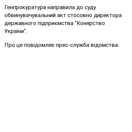
Генпрокуратура направила до суду
обвинувачувальний акт стосовно директора
державного підприємства "Конярство
України".
Про це повідомляє прес-служба відомства.