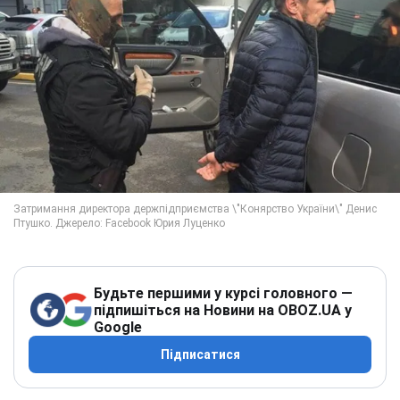
Будьте першими у курсі головного —
підпишіться на Новини на OBOZ.UA у
Google
Підписатися