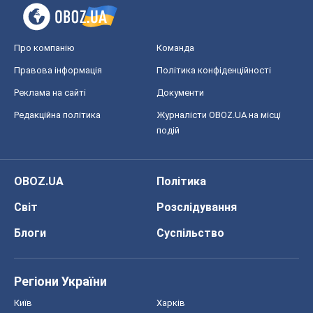
Про компанію
Команда
Правова інформація
Політика конфіденційності
Реклама на сайті
Документи
Редакційна політика
Журналісти OBOZ.UA на місці
подій
OBOZ.UA
Політика
Світ
Розслідування
Блоги
Суспільство
Регіони України
Київ
Харків