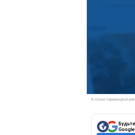
Будьте
Google