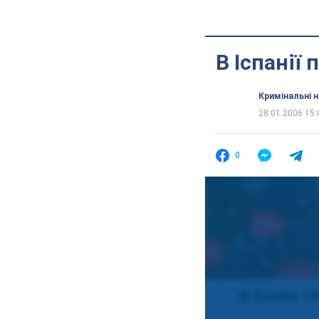
В Іспанії
Кримінальні 
28.01.2006 15:
0