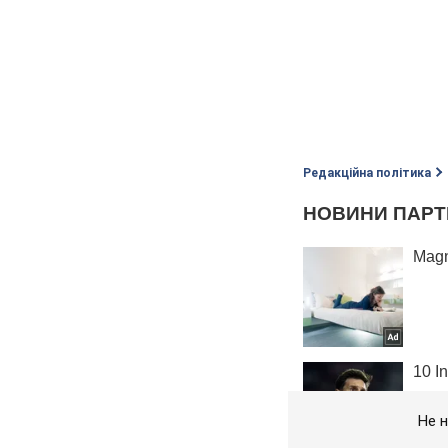
Редакційна політика