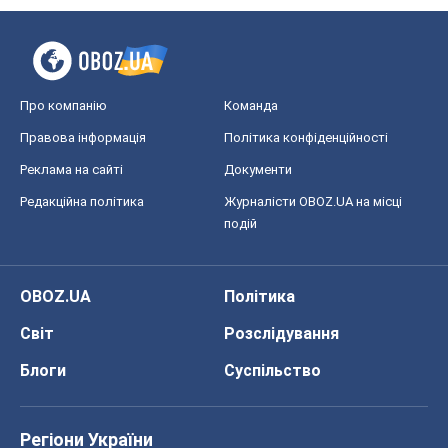
Про компанію
Команда
Правова інформація
Політика конфіденційності
Реклама на сайті
Документи
Редакційна політика
Журналісти OBOZ.UA на місці
подій
OBOZ.UA
Політика
Світ
Розслідування
Блоги
Суспільство
Регіони України