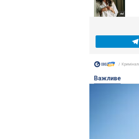
Кримінал
Важливе