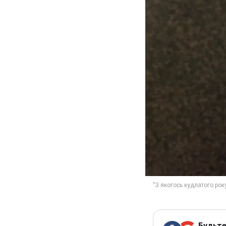
Будьте