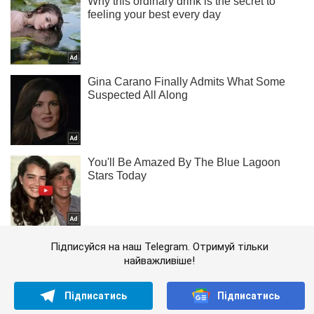
Підписуйся на наш Telegram. Отримуй тільки
найважливіше!
Підписатись
Підписатись