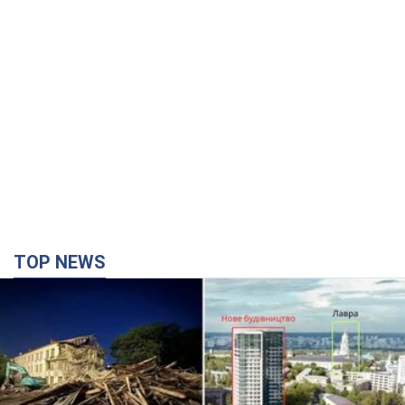
TOP NEWS