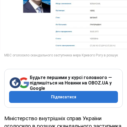
Будьте першими у курсі головного —
підпишіться на Новини на OBOZ.UA у
Google
Підписатися
Міністерство внутрішніх справ України
оголосило в розшук скандального заступника