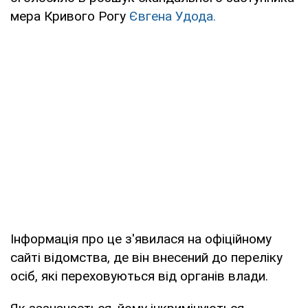
мера Кривого Рогу
Євгена Удода.
Інформація про це з'явилася на офіційному
сайті відомства, де він внесений до переліку
осіб, які переховуються від органів влади.