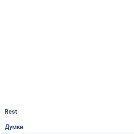
Rest
Думки