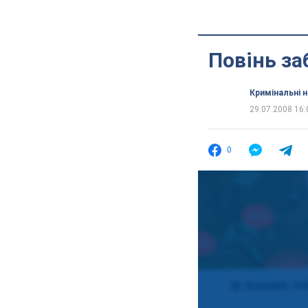
Повінь за
Кримінальні 
29.07.2008 16:
0