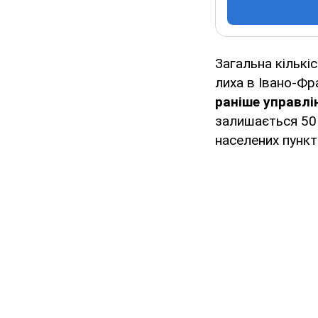
Загальна кількіс
лиха в Івано-Фр
раніше управлі
залишається 50 
населених пункт