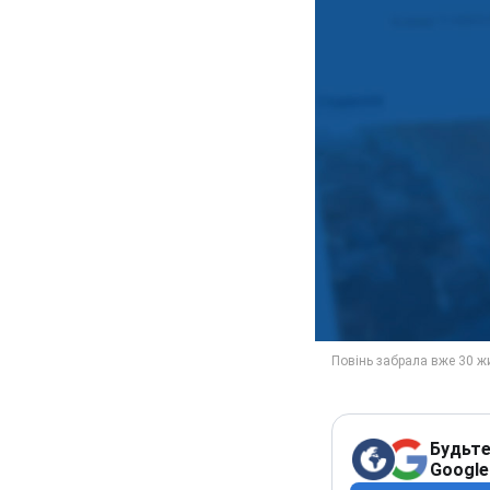
Будьте
Google