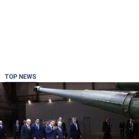
TOP NEWS