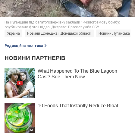
Україна
Новини Донецька і Донецької області
Новини Луганська і Л
Редакційна політика