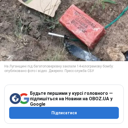
Будьте першими у курсі головного —
підпишіться на Новини на OBOZ.UA у
Google
Підписатися