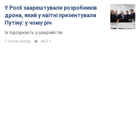
TOP NEWS