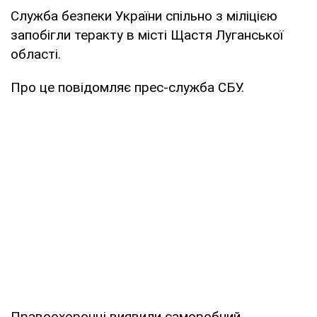
Служба безпеки України спільно з міліцією
запобігли теракту в місті Щастя Луганської
області.
Про це повідомляє прес-служба СБУ.
Правоохоронці виявили саморобний