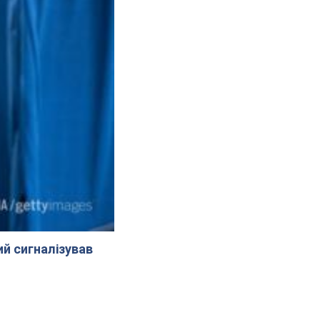
й сигналізував