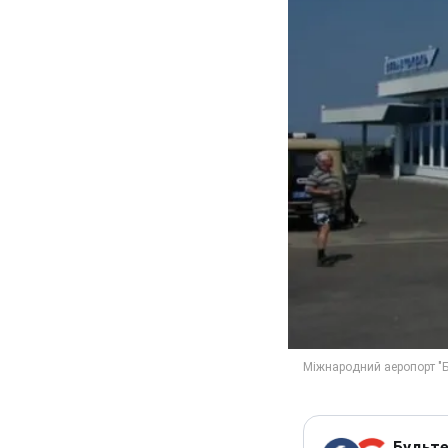
Будьте