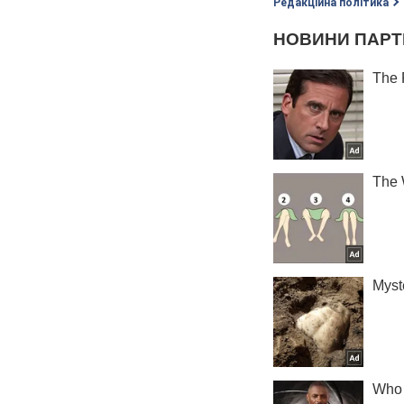
Редакційна політика