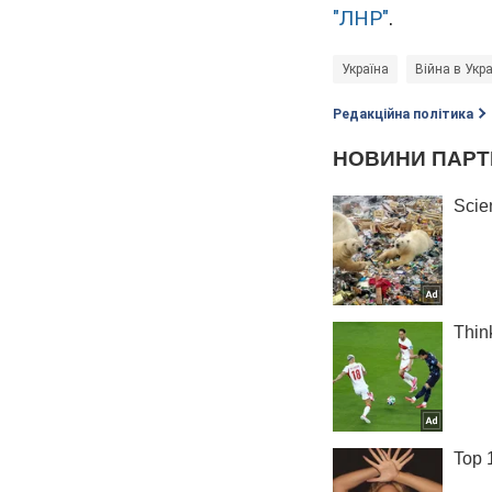
"ЛНР"
.
Україна
Війна в Укра
Редакційна політика