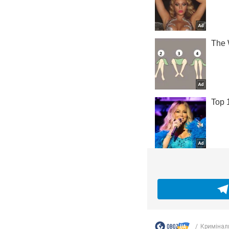
Кримінал