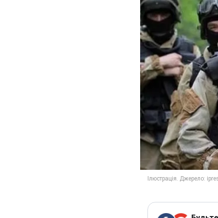
Будьте