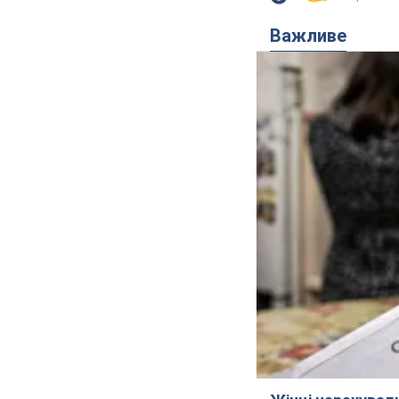
Важливе