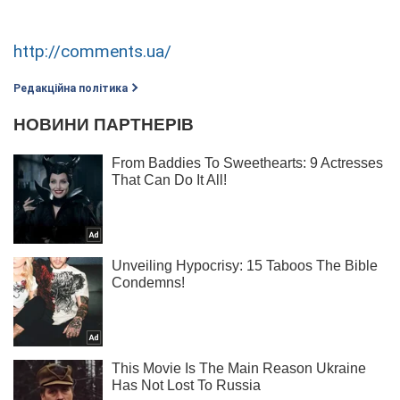
http://comments.ua/
Редакційна політика