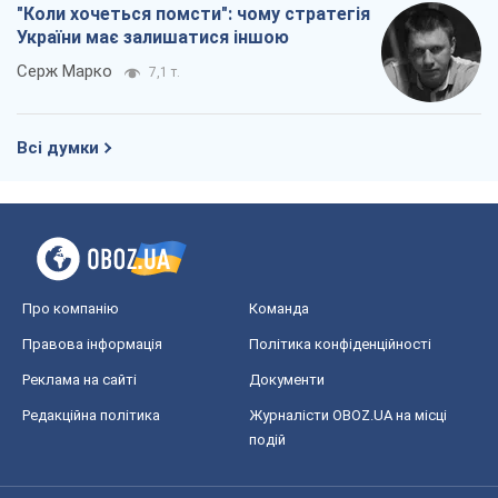
"Коли хочеться помсти": чому стратегія
України має залишатися іншою
Серж Марко
7,1 т.
Всі думки
Про компанію
Команда
Правова інформація
Політика конфіденційності
Реклама на сайті
Документи
Редакційна політика
Журналісти OBOZ.UA на місці
подій