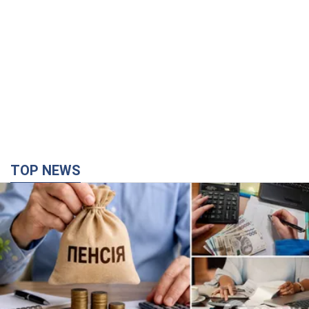
TOP NEWS