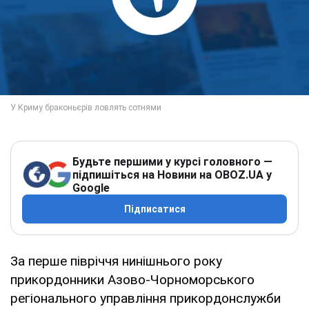
Будьте першими у курсі головного —
підпишіться на Новини на OBOZ.UA у
Google
Підписатися
За перше півріччя нинішнього року
прикордонники Азово-Чорноморського
регіонального управління прикордонслужби