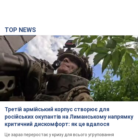
TOP NEWS
Третій армійський корпус створює для
російських окупантів на Лиманському напрямку
критичний дискомфорт: як це вдалося
Це зараз переростає у кризу для всього угруповання