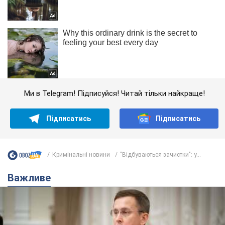
Ми в Telegram! Підписуйся! Читай тільки найкраще!
Підписатись
Підписатись
Кримінальні новини
"Відбуваються зачистки": у...
Важливе