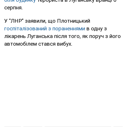
серпня.
У "ЛНР" заявили, що Плотницький
госпіталізований з пораненнями
в одну з
лікарень Луганська після того, як поруч з його
автомобілем стався вибух.