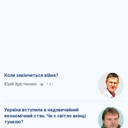
Коли закінчиться війна?
Юрій Хрістензен
7,4 т.
Україна вступила в надзвичайний
економічний стан. Чи є світло вкінці
тунелю?