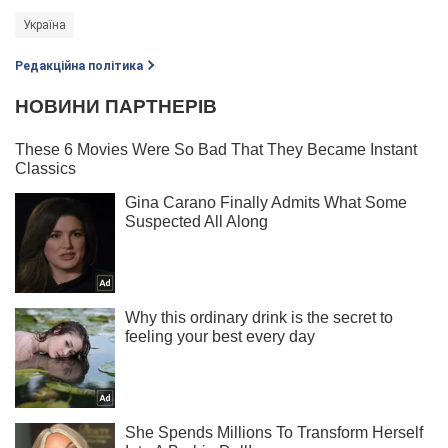
Україна
Редакційна політика