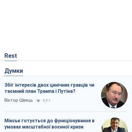
Rest
Думки
Збіг інтересів двох цинічних гравців чи
таємний план Трампа і Путіна?
Віктор Швець
8,9 т.
Мінськ готується до функціонування в
умовах масштабної воєнної кризи