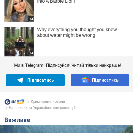
Ми в Telegram! Підписуйся! Читай тільки найкраще!
Підписатись
Підписатись
Кримінальні новини
Начальником Управління спецоперацій...
Важливе