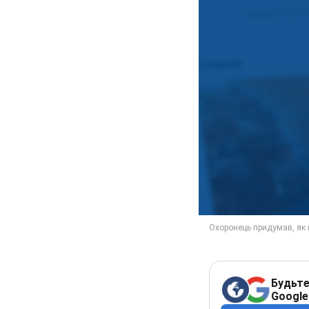
Будьте
Google