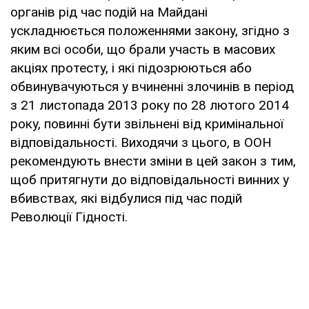
органів рід час подій на Майдані
ускладнюється положеннями закону, згідно з
яким всі особи, що брали участь в масових
акціях протесту, і які підозрюються або
обвинувачуються у вчиненні злочинів в період
з 21 листопада 2013 року по 28 лютого 2014
року, повинні бути звільнені від кримінальної
відповідальності. Виходячи з цього, в ООН
рекомендують внести зміни в цей закон з тим,
щоб притягнути до відповідальності винних у
вбивствах, які відбулися під час подій
Революції Гідності.