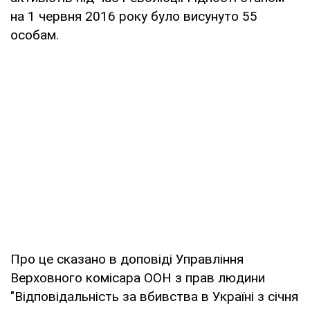
на 1 червня 2016 року було висунуто 55
особам.
Про це сказано в доповіді Управління
Верховного комісара ООН з прав людини
"Відповідальність за вбивства в Україні з січня