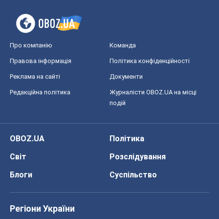
Про компанію
Команда
Правова інформація
Політика конфіденційності
Реклама на сайті
Документи
Редакційна політика
Журналісти OBOZ.UA на місці
подій
OBOZ.UA
Політика
Світ
Розслідування
Блоги
Суспільство
Регіони України