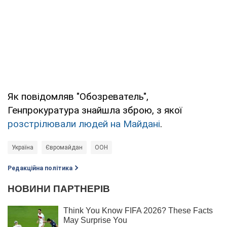
Як повідомляв "Обозреватель",
Генпрокуратура знайшла зброю, з якої
розстрілювали людей на Майдані
.
Україна
Євромайдан
ООН
Редакційна політика