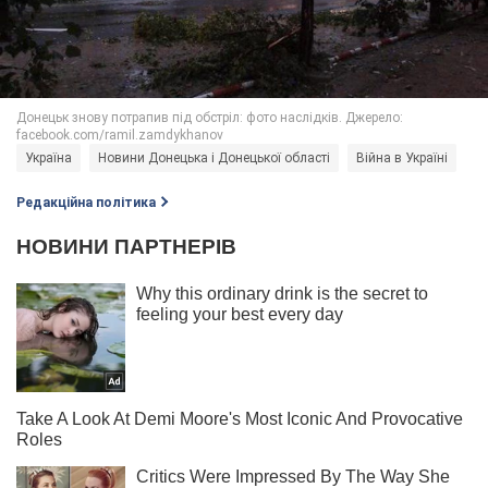
Україна
Новини Донецька і Донецької області
Війна в Україні
Редакційна політика