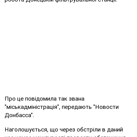
Про це повідомила так звана
"міськадміністрація", передають "Новости
Донбасса".
Наголошується, що через обстріли в даний