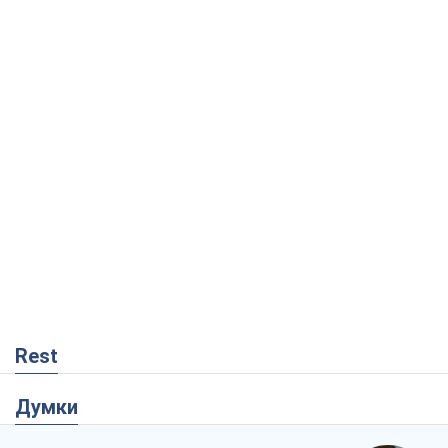
Rest
Думки