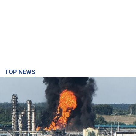
TOP NEWS